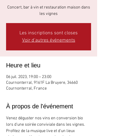
Concert, bar à vin et restauration maison dans
les vignes
Les inscriptions sont closes
Voir d'autres événements
Heure et lieu
06 juil. 2023, 19:00 – 23:00
Cournonterral, 9161F La Bruyere, 34660
Cournonterral, France
À propos de l'événement
Venez déguster nos vins en conversion bio 
lors d'une soirée conviviale dans les vignes. 
Profitez de la musique live et d'un lieux 