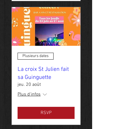
Plusieurs dates
La croix St Julien fait
sa Guinguette
jeu. 20 août
Plus d'infos
RSVP