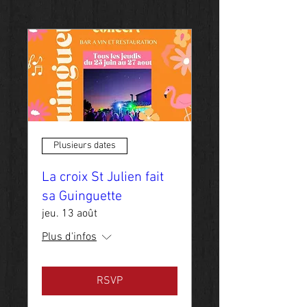
Plusieurs dates
La croix St Julien fait
sa Guinguette
jeu. 13 août
Plus d'infos
RSVP