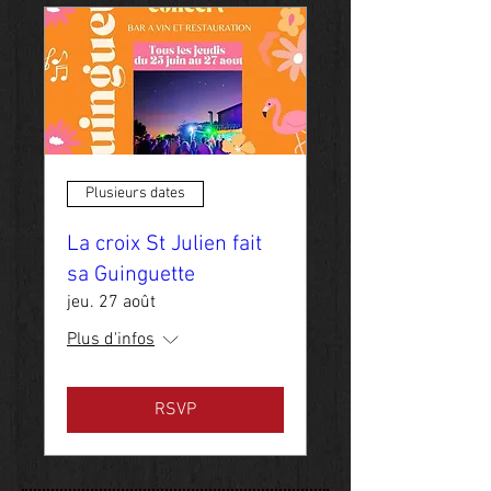
Plusieurs dates
La croix St Julien fait
sa Guinguette
jeu. 27 août
Plus d'infos
RSVP