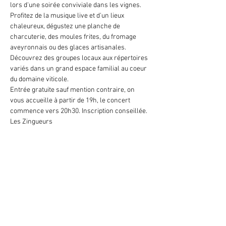
lors d'une soirée conviviale dans les vignes. 
Profitez de la musique live et d'un lieux 
chaleureux, dégustez une planche de 
charcuterie, des moules frites, du fromage 
aveyronnais ou des glaces artisanales.  
Découvrez des groupes locaux aux répertoires 
variés dans un grand espace familial au coeur 
du domaine viticole. 
Entrée gratuite sauf mention contraire, on 
vous accueille à partir de 19h, le concert 
commence vers 20h30. Inscription conseillée. 
Les Zingueurs 
Partager cet événement