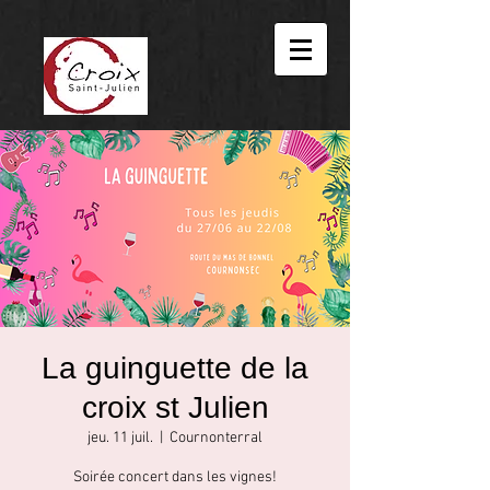
La guinguette de la
croix st Julien
jeu. 11 juil.
  |  
Cournonterral
Soirée concert dans les vignes!