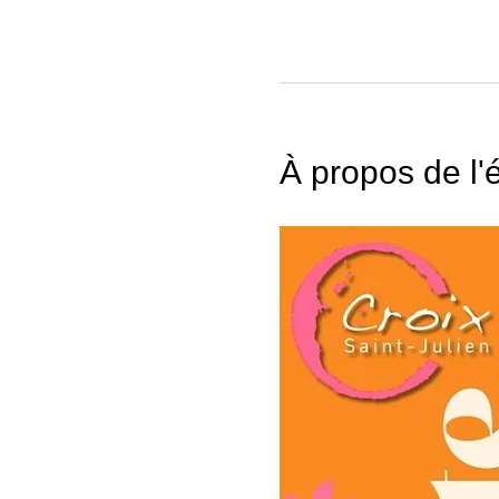
À propos de l