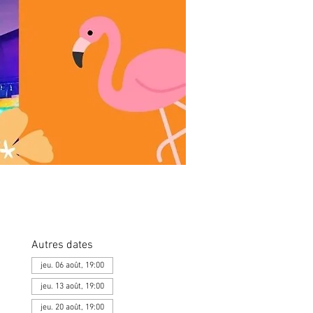
Autres dates
jeu. 06 août, 19:00
jeu. 13 août, 19:00
jeu. 20 août, 19:00