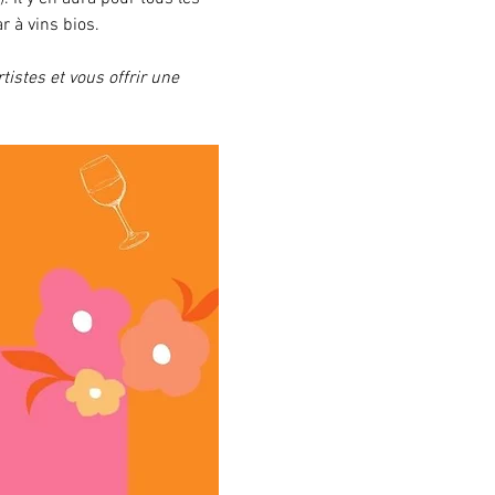
r à vins bios.
tistes et vous offrir une 