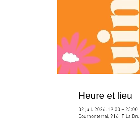
Heure et lieu
02 juil. 2026, 19:00 – 23:00
Cournonterral, 9161F La Bru