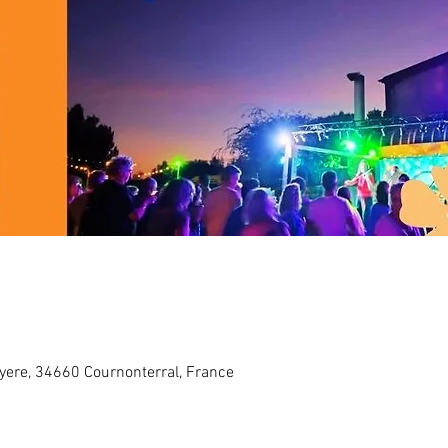
yere, 34660 Cournonterral, France