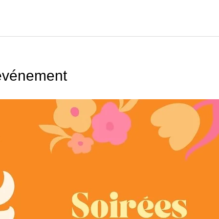
'événement