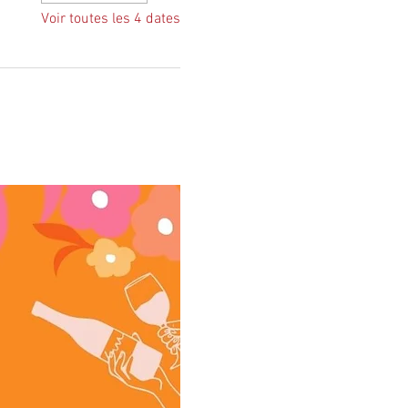
Voir toutes les 4 dates